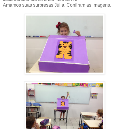
Amamos suas surpresas Júlia. Confiram as imagens.