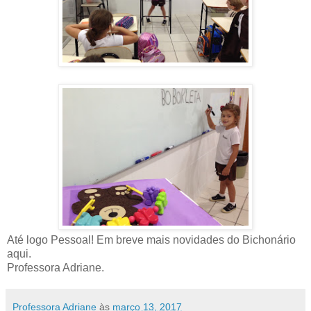
Até logo Pessoal! Em breve mais novidades do Bichonário
aqui.
Professora Adriane.
Professora Adriane
às
março 13, 2017