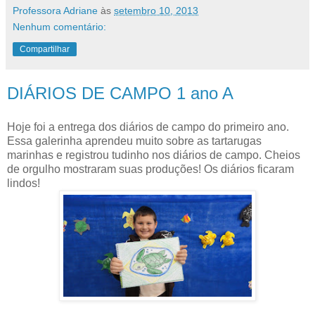
Professora Adriane
às
setembro 10, 2013
Nenhum comentário:
Compartilhar
DIÁRIOS DE CAMPO 1 ano A
Hoje foi a entrega dos diários de campo do primeiro ano.
Essa galerinha aprendeu muito sobre as tartarugas
marinhas e registrou tudinho nos diários de campo. Cheios
de orgulho mostraram suas produções! Os diários ficaram
lindos!