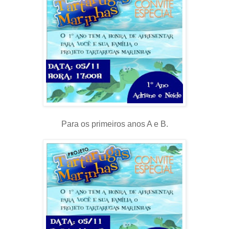
Para os primeiros anos A e B.