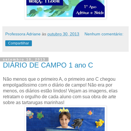
Professora Adriane
às
outubro 30, 2013
Nenhum comentário:
Compartilhar
setembro 10, 2013
DIÁRIO DE CAMPO 1 ano C
Não menos que o primeiro A, o primeiro ano C chegou
empolgadíssimo com o diário de campo! Não era por
menos, os diários estão lindos! Vejam as imagens, elas
retratam o orgulho de cada aluno com sua obra de arte
sobre as tartarugas marinhas!