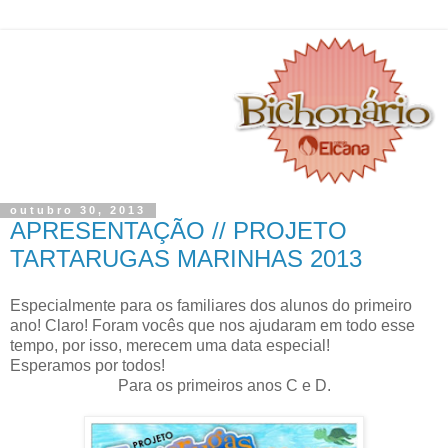
outubro 30, 2013
APRESENTAÇÃO // PROJETO
TARTARUGAS MARINHAS 2013
Especialmente para os familiares dos alunos do primeiro
ano! Claro! Foram vocês que nos ajudaram em todo esse
tempo, por isso, merecem uma data especial!
Esperamos por todos!
Para os primeiros anos C e D.