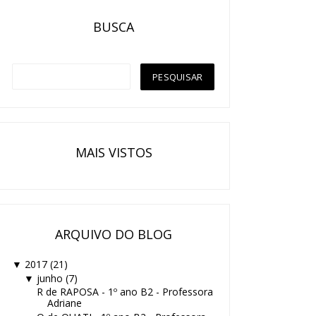
BUSCA
MAIS VISTOS
ARQUIVO DO BLOG
2017
(21)
▼
junho
(7)
▼
R de RAPOSA - 1º ano B2 - Professora
Adriane