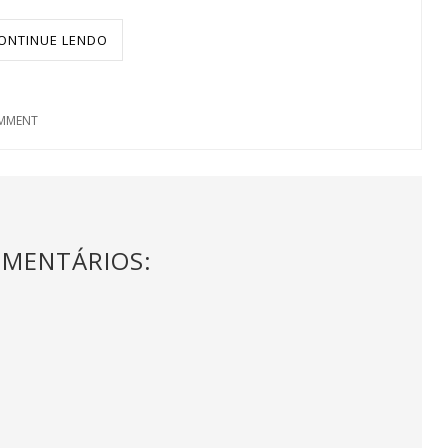
ONTINUE LENDO
MMENT
OMENTÁRIOS: