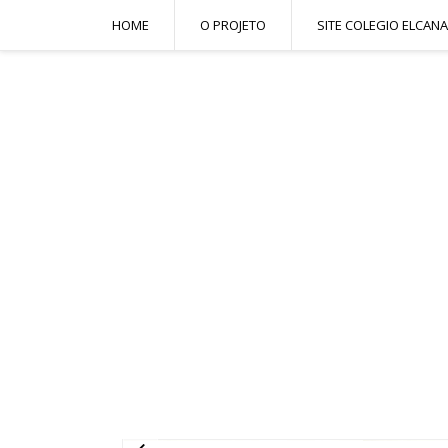
HOME
O PROJETO
SITE COLEGIO ELCANA