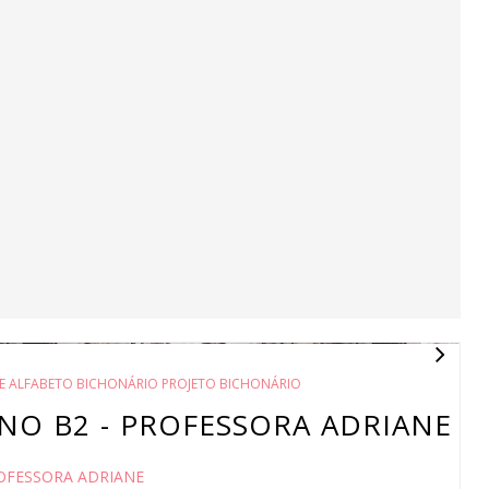
E ALFABETO BICHONÁRIO PROJETO BICHONÁRIO
ANO B2 - PROFESSORA ADRIANE
OFESSORA ADRIANE