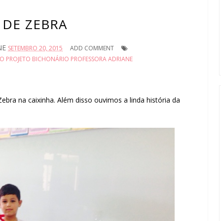
 DE ZEBRA
NE
SETEMBRO 20, 2015
ADD COMMENT
O PROJETO BICHONÁRIO PROFESSORA ADRIANE
ebra na caixinha. Além disso ouvimos a linda história da