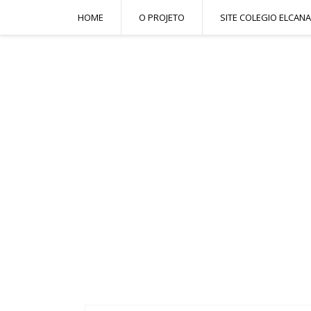
HOME
O PROJETO
SITE COLEGIO ELCANA