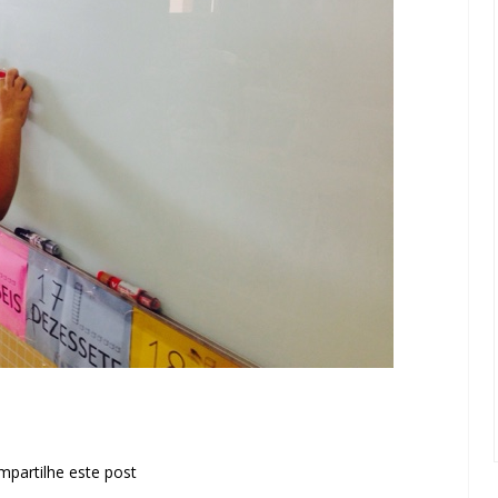
partilhe este post