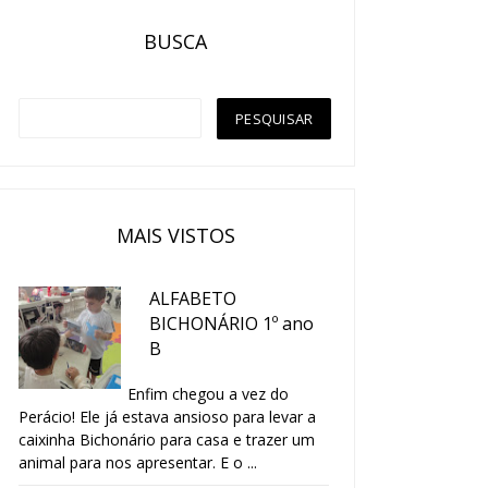
BUSCA
MAIS VISTOS
ALFABETO
BICHONÁRIO 1º ano
B
Enfim chegou a vez do
Perácio! Ele já estava ansioso para levar a
caixinha Bichonário para casa e trazer um
animal para nos apresentar. E o ...