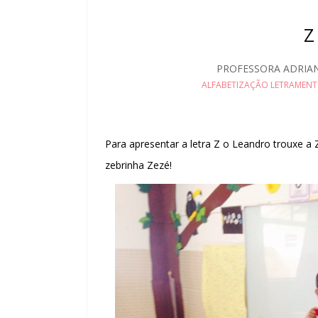
Z
PROFESSORA ADRIA
ALFABETIZAÇÃO LETRAMENT
Para apresentar a letra Z o Leandro trouxe a Z
zebrinha Zezé!