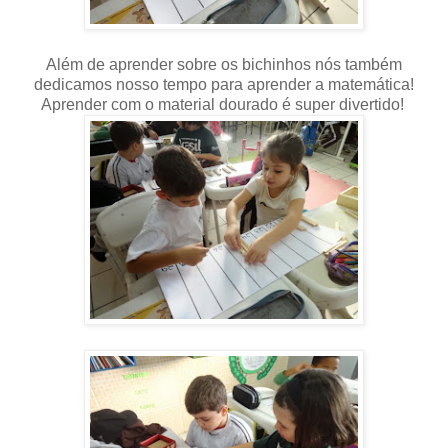
Além de aprender sobre os bichinhos nós também
dedicamos nosso tempo para aprender a matemática!
Aprender com o material dourado é super divertido!