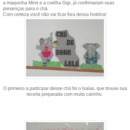
a maquinha Mimi e a coelha Gigi, já confirmaram suas
presenças para o chá.
Com certeza você não vai ficar fora dessa história!
O primeiro a participar desse chá foi o Isaías, que trouxe sua
receita preparada com muito carinho.