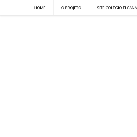
HOME
O PROJETO
SITE COLEGIO ELCANA