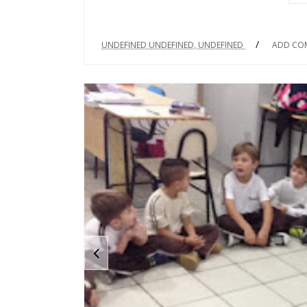
/
UNDEFINED UNDEFINED, UNDEFINED
ADD CO