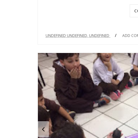
C
/
UNDEFINED UNDEFINED, UNDEFINED
ADD CO