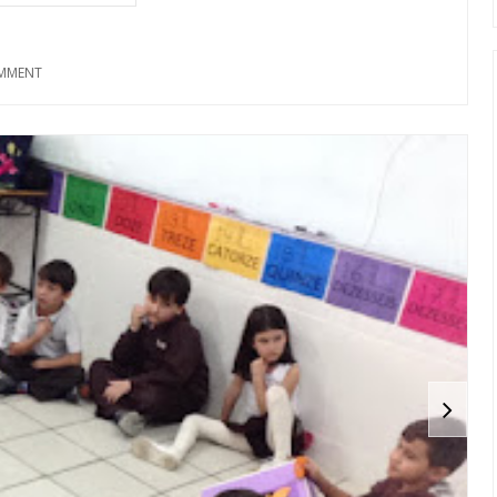
MMENT