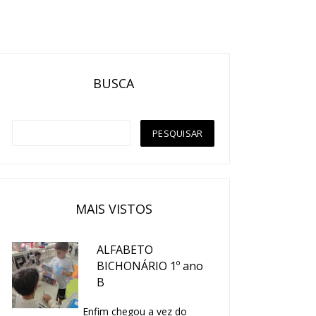
BUSCA
MAIS VISTOS
ALFABETO
BICHONÁRIO 1º ano
B
Enfim chegou a vez do