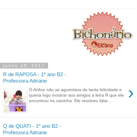
junho 29, 2017
R de RAPOSA - 1º ano B2 -
Professora Adriane
›
O Arthur não se aguentava de tanta felicidade e
queria logo mostrar aos amigos a letra R que ele
encontrou na caixinha. Ele resolveu falar ...
Q de QUATI - 1º ano B2 -
Professora Adriane