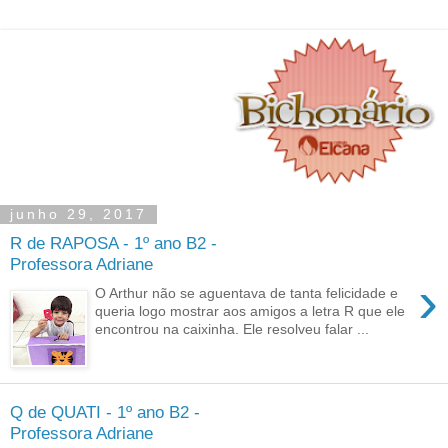
junho 29, 2017
R de RAPOSA - 1º ano B2 -
Professora Adriane
›
O Arthur não se aguentava de tanta felicidade e
queria logo mostrar aos amigos a letra R que ele
encontrou na caixinha. Ele resolveu falar ...
Q de QUATI - 1º ano B2 -
Professora Adriane