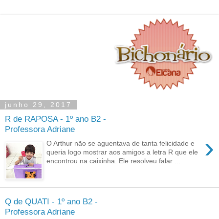
junho 29, 2017
R de RAPOSA - 1º ano B2 -
Professora Adriane
›
O Arthur não se aguentava de tanta felicidade e
queria logo mostrar aos amigos a letra R que ele
encontrou na caixinha. Ele resolveu falar ...
Q de QUATI - 1º ano B2 -
Professora Adriane