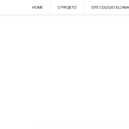
HOME
O PROJETO
SITE COLEGIO ELCANA