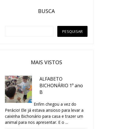
BUSCA
MAIS VISTOS
ALFABETO
BICHONÁRIO 1º ano
B
Enfim chegou a vez do
Perácio! Ele já estava ansioso para levar a
caixinha Bichonário para casa e trazer um
animal para nos apresentar. E o ...